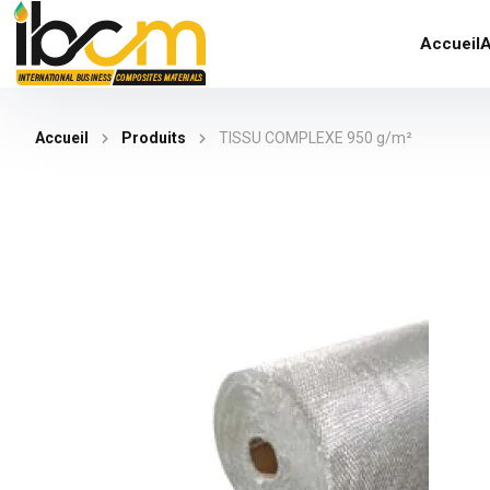
Accueil
A
Accueil
Produits
TISSU COMPLEXE 950 g/m²