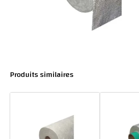
Produits similaires