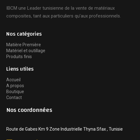
IBCM une Leader tunisienne de la vente de matériaux
composites, tant aux particuliers qu’aux professionnels.
Nos catégories
Matière Première
Matériel et outillage
Produits finis
Liens utiles
Accueil
A propos
Boutique
Contact
Nos coordonnées
Route de Gabes Km 9 Zone Industrielle Thyna Sfax , Tunisie