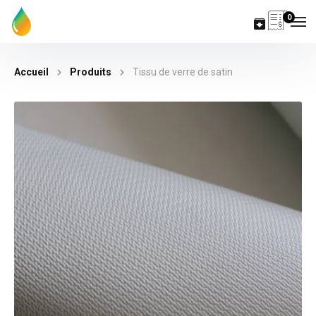
0
Accueil
Produits
Tissu de verre de satin