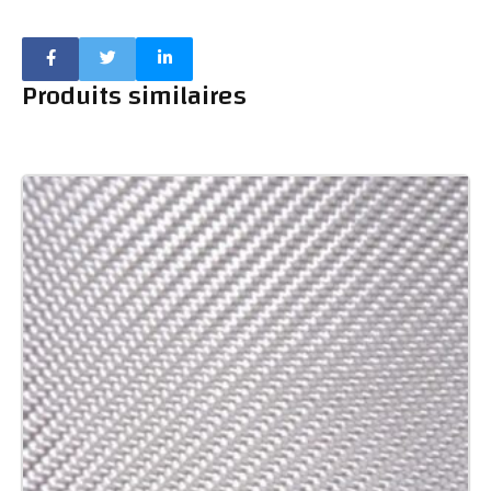
Produits similaires