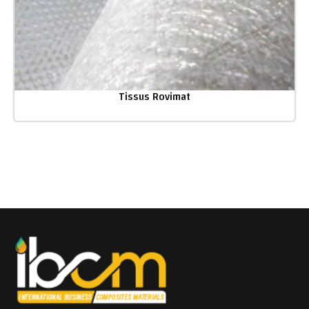
Tissus Rovimat