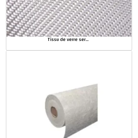
Tissu de verre serge