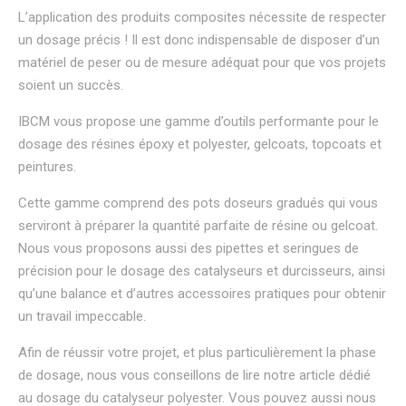
L’application des produits composites nécessite de respecter
un dosage précis ! Il est donc indispensable de disposer d’un
matériel de peser ou de mesure adéquat pour que vos projets
soient un succès.
IBCM vous propose une gamme d’outils performante pour le
dosage des résines époxy et polyester, gelcoats, topcoats et
peintures.
Cette gamme comprend des pots doseurs gradués qui vous
serviront à préparer la quantité parfaite de résine ou gelcoat.
Nous vous proposons aussi des pipettes et seringues de
précision pour le dosage des catalyseurs et durcisseurs, ainsi
qu’une balance et d’autres accessoires pratiques pour obtenir
un travail impeccable.
Afin de réussir votre projet, et plus particulièrement la phase
de dosage, nous vous conseillons de lire notre article dédié
au dosage du catalyseur polyester. Vous pouvez aussi nous