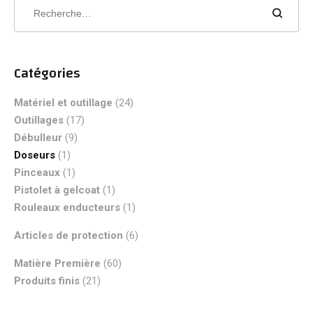
Catégories
Matériel et outillage
(24)
Outillages
(17)
Débulleur
(9)
Doseurs
(1)
Pinceaux
(1)
Pistolet à gelcoat
(1)
Rouleaux enducteurs
(1)
Articles de protection
(6)
Matière Première
(60)
Produits finis
(21)