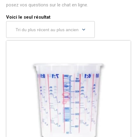
posez vos questions sur le chat en ligne.
Voici le seul résultat