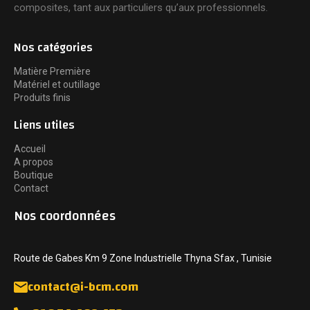
composites, tant aux particuliers qu’aux professionnels.
Nos catégories
Matière Première
Matériel et outillage
Produits finis
Liens utiles
Accueil
A propos
Boutique
Contact
Nos coordonnées
Route de Gabes Km 9 Zone Industrielle Thyna Sfax , Tunisie
contact@i-bcm.com