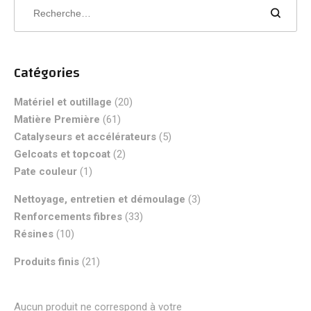
Catégories
Matériel et outillage
(20)
Matière Première
(61)
Catalyseurs et accélérateurs
(5)
Gelcoats et topcoat
(2)
Pate couleur
(1)
Nettoyage, entretien et démoulage
(3)
Renforcements fibres
(33)
Résines
(10)
Produits finis
(21)
Aucun produit ne correspond à votre