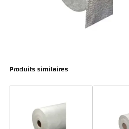
Produits similaires