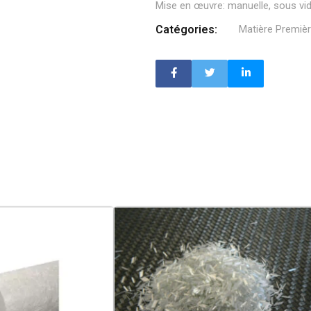
Mise en œuvre: manuelle, sous vid
Catégories:
Matière Premiè