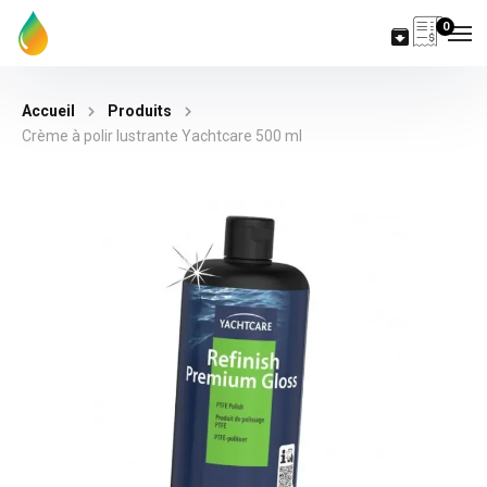
0
Accueil
Produits
Crème à polir lustrante Yachtcare 500 ml