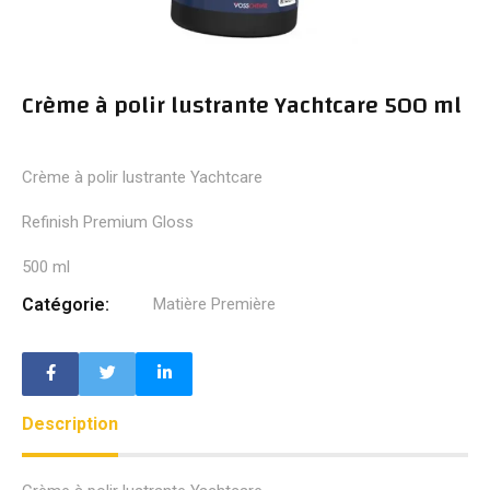
Crème à polir lustrante Yachtcare 500 ml
Crème à polir lustrante Yachtcare
Refinish Premium Gloss
500 ml
Catégorie:
Matière Première
Description