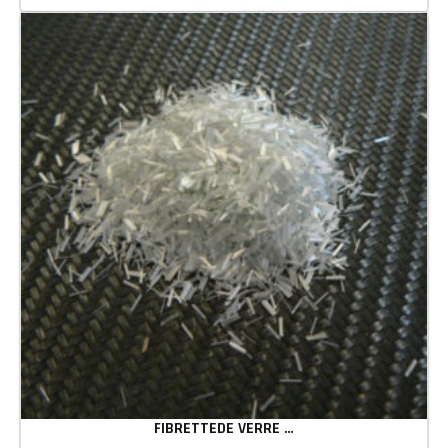
FIBRETTEDE VERRE COUPEES