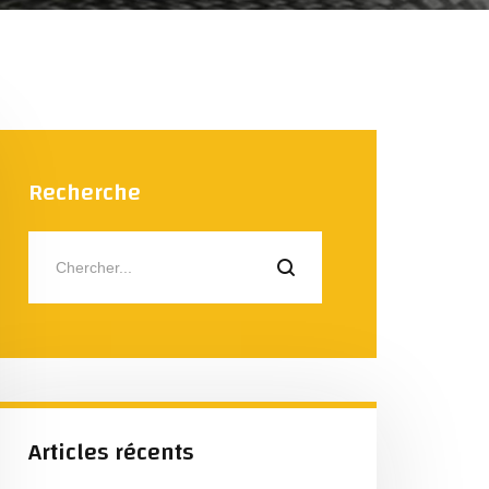
Recherche
Articles récents