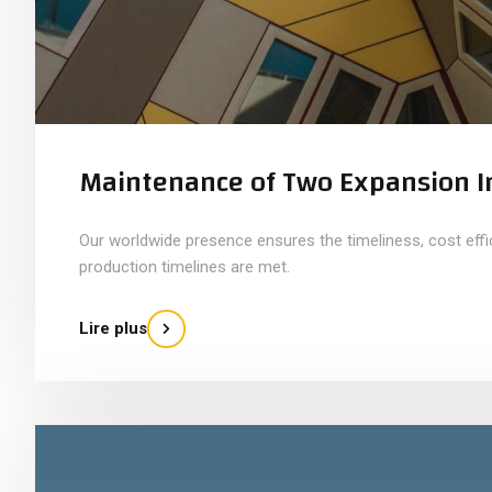
Maintenance of Two Expansion I
Our worldwide presence ensures the timeliness, cost eff
production timelines are met.
Lire plus