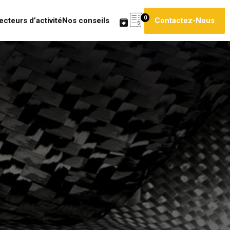
0
ecteurs d’activité
Nos conseils
Contactez-Nous